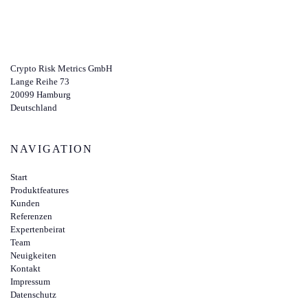
Crypto Risk Metrics GmbH
Lange Reihe 73
20099 Hamburg
Deutschland
NAVIGATION
Start
Produktfeatures
Kunden
Referenzen
Expertenbeirat
Team
Neuigkeiten
Kontakt
Impressum
Datenschutz