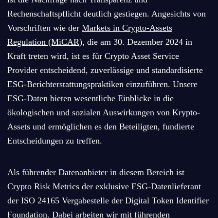
Rechenschaftspflicht deutlich gestiegen. Angesichts von
Vorschriften wie der
Markets in Crypto-Assets
Regulation (MiCAR)
, die am 30. Dezember 2024 in
Kraft treten wird, ist es für Crypto Asset Service
Provider entscheidend, zuverlässige und standardisierte
ESG-Berichterstattungspraktiken einzuführen. Unsere
ESG-Daten bieten wesentliche Einblicke in die
ökologischen und sozialen Auswirkungen von Krypto-
Assets und ermöglichen es den Beteiligten, fundierte
Entscheidungen zu treffen.
Als führender Datenanbieter in diesem Bereich ist
Crypto Risk Metrics der exklusive ESG-Datenlieferant
der ISO 24165 Vergabestelle der Digital Token Identifier
Foundation. Dabei arbeiten wir mit führenden