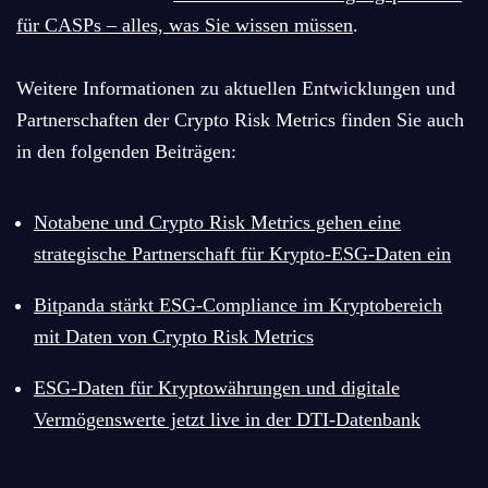
für CASPs – alles, was Sie wissen müssen
.
Weitere Informationen zu aktuellen Entwicklungen und
Partnerschaften der Crypto Risk Metrics finden Sie auch
in den folgenden Beiträgen:
Notabene und Crypto Risk Metrics gehen eine
strategische Partnerschaft für Krypto-ESG-Daten ein
Bitpanda stärkt ESG-Compliance im Kryptobereich
mit Daten von Crypto Risk Metrics
ESG-Daten für Kryptowährungen und digitale
flatexDEGIRO
Vermögenswerte jetzt live in der DTI-Datenbank
BANK
AG