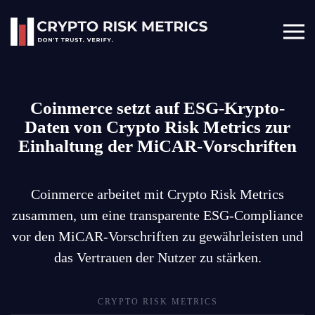
Skip to main content
Coinmerce setzt auf ESG-Krypto-
Daten von Crypto Risk Metrics zur
Einhaltung der MiCAR-Vorschriften
Coinmerce arbeitet mit Crypto Risk Metrics
zusammen, um eine transparente ESG-Compliance
vor den MiCAR-Vorschriften zu gewährleisten und
das Vertrauen der Nutzer zu stärken.
CRYPTO RISK METRICS