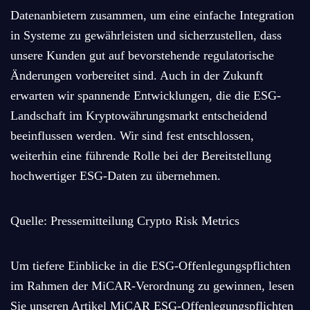
Datenanbietern zusammen, um eine einfache Integration
in Systeme zu gewährleisten und sicherzustellen, dass
unsere Kunden gut auf bevorstehende regulatorische
Änderungen vorbereitet sind. Auch in der Zukunft
erwarten wir spannende Entwicklungen, die die ESG-
Landschaft im Kryptowährungsmarkt entscheidend
beeinflussen werden. Wir sind fest entschlossen,
weiterhin eine führende Rolle bei der Bereitstellung
hochwertiger ESG-Daten zu übernehmen.
Quelle: Pressemitteilung Crypto Risk Metrics
Um tiefere Einblicke in die ESG-Offenlegungspflichten
im Rahmen der MiCAR-Verordnung zu gewinnen, lesen
Sie unseren Artikel
MiCAR ESG-Offenlegungspflichten