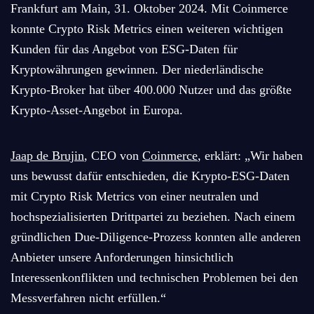
Frankfurt am Main, 31. Oktober 2024. Mit Coinmerce
konnte Crypto Risk Metrics einen weiteren wichtigen
Kunden für das Angebot von ESG-Daten für
Kryptowährungen gewinnen. Der niederländische
Krypto-Broker hat über 400.000 Nutzer und das größte
Krypto-Asset-Angebot in Europa.
Jaap de Brujin
, CEO von
Coinmerce
, erklärt: „Wir haben
uns bewusst dafür entschieden, die Krypto-ESG-Daten
mit Crypto Risk Metrics von einer neutralen und
hochspezialisierten Drittpartei zu beziehen. Nach einem
gründlichen Due-Diligence-Prozess konnten alle anderen
Anbieter unsere Anforderungen hinsichtlich
Interessenkonflikten und technischen Problemen bei den
Messverfahren nicht erfüllen.“