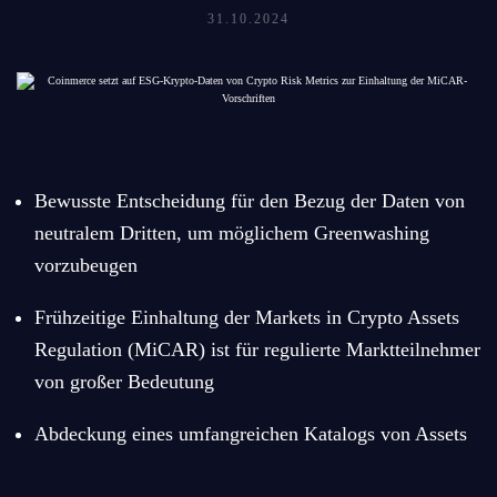
31.10.2024
Bewusste Entscheidung für den Bezug der Daten von
neutralem Dritten, um möglichem Greenwashing
vorzubeugen
Frühzeitige Einhaltung der Markets in Crypto Assets
Regulation (MiCAR) ist für regulierte Marktteilnehmer
von großer Bedeutung
Abdeckung eines umfangreichen Katalogs von Assets