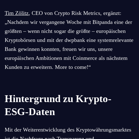
Tim Zölitz
, CEO von Crypto Risk Metrics, ergänzt:
„Nachdem wir vergangene Woche mit Bitpanda eine der
größten – wenn nicht sogar die größte – europäischen
Kryptobörsen und mit der dwpbank eine systemrelevante
Bank gewinnen konnten, freuen wir uns, unsere
europäischen Ambitionen mit Coinmerce als nächstem
Kunden zu erweitern. More to come!“
Hintergrund zu Krypto-
ESG-Daten
Mit der Weiterentwicklung des Kryptowährungsmarktes
ist die Nachfrage nach Transparenz und