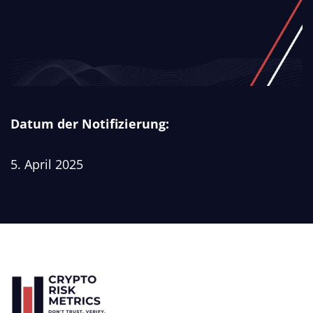
Datum der Notifizierung:
5. April 2025