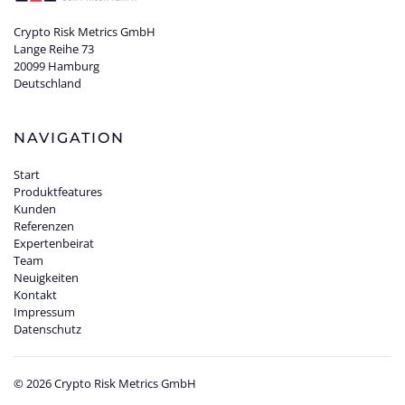
Crypto Risk Metrics GmbH
Lange Reihe 73
20099 Hamburg
Deutschland
NAVIGATION
Start
Produktfeatures
Kunden
Referenzen
Expertenbeirat
Team
Neuigkeiten
Kontakt
Impressum
Datenschutz
©
2026
Crypto Risk Metrics GmbH