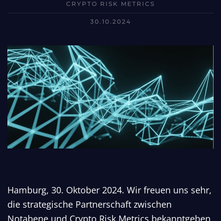
CRYPTO RISK METRICS
30.10.2024
Hamburg, 30. Oktober 2024. Wir freuen uns sehr,
die strategische Partnerschaft zwischen
Notabene und Crypto Risk Metrics bekanntgeben