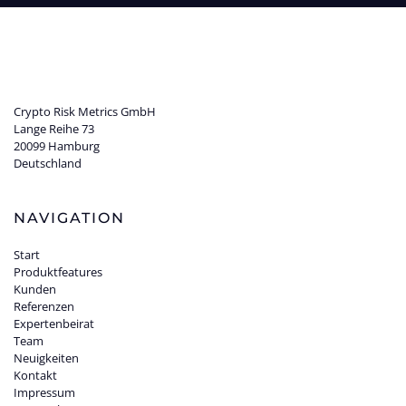
Crypto Risk Metrics GmbH
Lange Reihe 73
20099 Hamburg
Deutschland
NAVIGATION
Start
Produktfeatures
Kunden
Referenzen
Expertenbeirat
Team
Neuigkeiten
Kontakt
Impressum