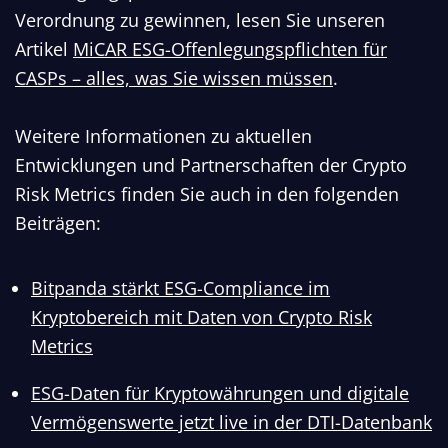
Verordnung zu gewinnen, lesen Sie unseren
Artikel
MiCAR ESG-Offenlegungspflichten für
CASPs – alles, was Sie wissen müssen
.
Weitere Informationen zu aktuellen
Entwicklungen und Partnerschaften der Crypto
Risk Metrics finden Sie auch in den folgenden
Beiträgen:
Bitpanda stärkt ESG-Compliance im
Kryptobereich mit Daten von Crypto Risk
Metrics
ESG-Daten für Kryptowährungen und digitale
Vermögenswerte jetzt live in der DTI-Datenbank