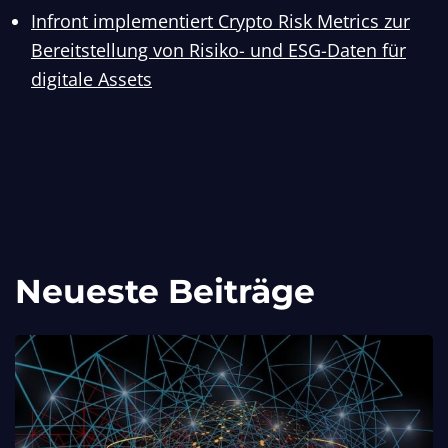
Infront implementiert Crypto Risk Metrics zur
Bereitstellung von Risiko- und ESG-Daten für
digitale Assets
Neueste Beiträge