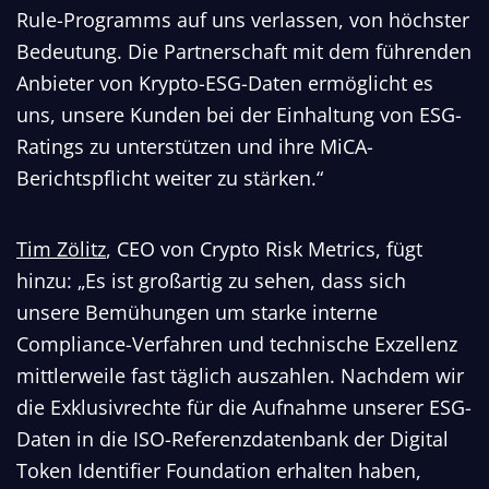
Rule-Programms auf uns verlassen, von höchster
Bedeutung. Die Partnerschaft mit dem führenden
Anbieter von Krypto-ESG-Daten ermöglicht es
uns, unsere Kunden bei der Einhaltung von ESG-
Ratings zu unterstützen und ihre MiCA-
Berichtspflicht weiter zu stärken.“
Tim Zölitz
, CEO von Crypto Risk Metrics, fügt
hinzu: „Es ist großartig zu sehen, dass sich
unsere Bemühungen um starke interne
Compliance-Verfahren und technische Exzellenz
mittlerweile fast täglich auszahlen. Nachdem wir
die Exklusivrechte für die Aufnahme unserer ESG-
Daten in die ISO-Referenzdatenbank der Digital
Token Identifier Foundation erhalten haben,