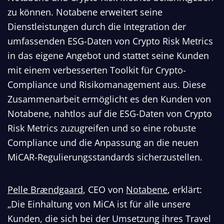
zu können. Notabene erweitert seine
Dienstleistungen durch die Integration der
umfassenden ESG-Daten von Crypto Risk Metrics
in das eigene Angebot und stattet seine Kunden
mit einem verbesserten Toolkit für Crypto-
Compliance und Risikomanagement aus. Diese
Zusammenarbeit ermöglicht es den Kunden von
Notabene, nahtlos auf die ESG-Daten von Crypto
Risk Metrics zuzugreifen und so eine robuste
Compliance und die Anpassung an die neuen
MiCAR-Regulierungsstandards sicherzustellen.
Pelle Brændgaard
, CEO von
Notabene
, erklärt:
„Die Einhaltung von MiCA ist für alle unsere
Kunden, die sich bei der Umsetzung ihres Travel