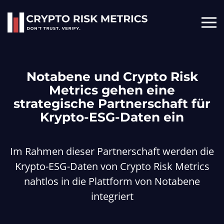
Skip to main content
Notabene und Crypto Risk
Metrics gehen eine
strategische Partnerschaft für
Krypto-ESG-Daten ein
Im Rahmen dieser Partnerschaft werden die
Krypto-ESG-Daten von Crypto Risk Metrics
nahtlos in die Plattform von Notabene
integriert