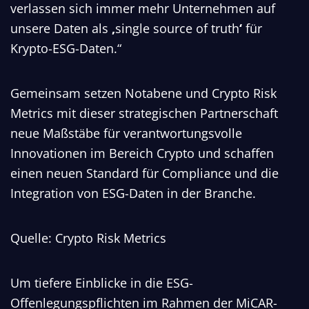
verlassen sich immer mehr Unternehmen auf
unsere Daten als
‚
single source of truth
‘
für
Krypto-ESG-Daten.“
Gemeinsam setzen Notabene und Crypto Risk
Metrics mit dieser strategischen Partnerschaft
neue Maßstäbe für verantwortungsvolle
Innovationen im Bereich Crypto und schaffen
einen neuen Standard für Compliance und die
Integration von ESG-Daten in der Branche.
Quelle: Crypto Risk Metrics
Um tiefere Einblicke in die ESG-
Offenlegungspflichten im Rahmen der MiCAR-