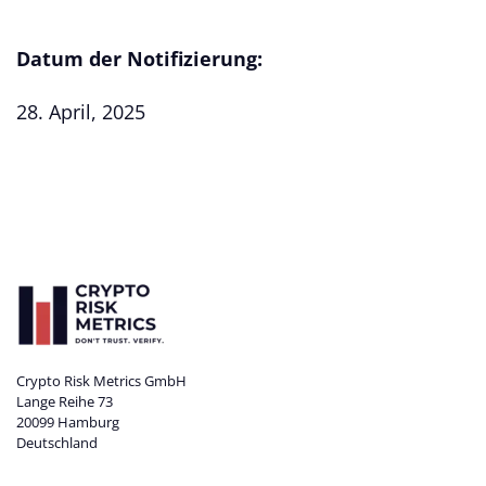
Datum der Notifizierung:
28. April, 2025
Crypto Risk Metrics GmbH
Lange Reihe 73
20099 Hamburg
Deutschland