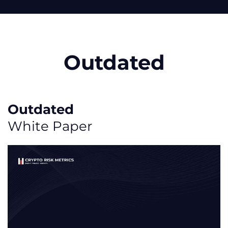
Outdated
Outdated
White Paper