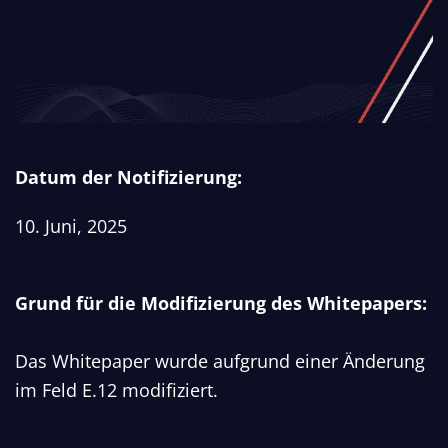
Datum der Notifizierung:
10. Juni, 2025
Grund für die Modifizierung des Whitepapers:
Das Whitepaper wurde aufgrund einer Änderung
im Feld E.12 modifiziert.