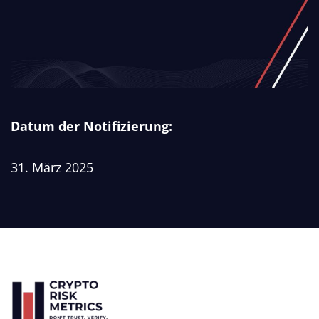
Datum der Notifizierung:
31. März 2025