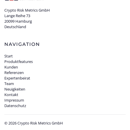
Crypto Risk Metrics GmbH
Lange Reihe 73
20099 Hamburg
Deutschland
NAVIGATION
Start
Produktfeatures
Kunden
Referenzen
Expertenbeirat
Team
Neuigkeiten
Kontakt
Impressum
Datenschutz
©
2026
Crypto Risk Metrics GmbH