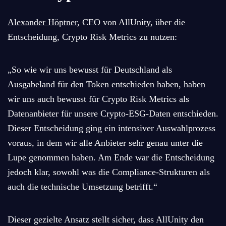
Alexander Höptner
, CEO von AllUnity
,
über die
Entscheidung, Crypto Risk Metrics zu nutzen:
„So wie wir uns bewusst für Deutschland als
Ausgabeland für den Token entschieden haben, haben
wir uns auch bewusst für Crypto Risk Metrics als
Datenanbieter für unsere Crypto-ESG-Daten entschieden.
Dieser Entscheidung ging ein intensiver Auswahlprozess
voraus, in dem wir alle Anbieter sehr genau unter die
Lupe genommen haben. Am Ende war die Entscheidung
jedoch klar, sowohl was die Compliance-Strukturen als
auch die technische Umsetzung betrifft.“
Dieser gezielte Ansatz stellt sicher, dass AllUnity den