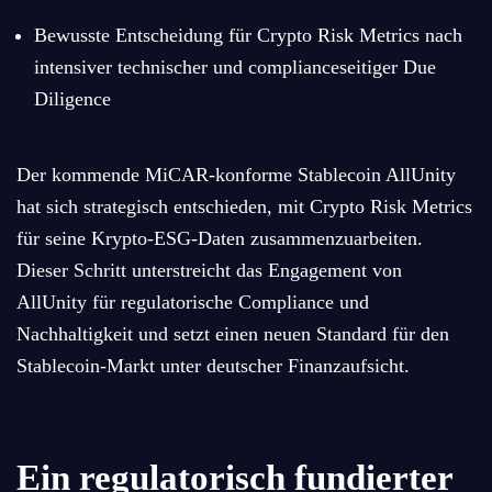
Bewusste Entscheidung für Crypto Risk Metrics nach
intensiver technischer und complianceseitiger Due
Diligence
Der kommende MiCAR-konforme Stablecoin AllUnity
hat sich strategisch entschieden, mit Crypto Risk Metrics
für seine Krypto-ESG-Daten zusammenzuarbeiten.
Dieser Schritt unterstreicht das Engagement von
AllUnity für regulatorische Compliance und
Nachhaltigkeit und setzt einen neuen Standard für den
Stablecoin-Markt unter deutscher Finanzaufsicht.
Ein regulatorisch fundierter