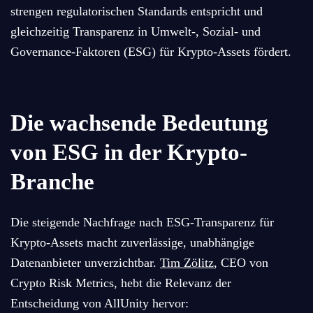
strengen regulatorischen Standards entspricht und
gleichzeitig Transparenz in Umwelt-, Sozial- und
Governance-Faktoren (ESG) für Krypto-Assets fördert.
Die wachsende Bedeutung
von ESG in der Krypto-
Branche
Die steigende Nachfrage nach ESG-Transparenz für
Krypto-Assets macht zuverlässige, unabhängige
Datenanbieter unverzichtbar.
Tim Zölitz
, CEO von
Crypto Risk Metrics, hebt die Relevanz der
Entscheidung von AllUnity hervor: