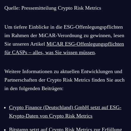
Quelle: Pressemitteilung Crypto Risk Metrics
Um tiefere Einblicke in die ESG-Offenlegungspflichten
im Rahmen der MiCAR-Verordnung zu gewinnen, lesen
Sie unseren Artikel
MiCAR ESG-Offenlegungspflichten
für CASPs – alles, was Sie wissen müssen
.
Weitere Informationen zu aktuellen Entwicklungen und
Partnerschaften der Crypto Risk Metrics finden Sie auch
in den folgenden Beiträgen:
Crypto Finance (Deutschland) GmbH setzt auf ESG-
Krypto-Daten von Crypto Risk Metrics
Bitstamp setzt auf Crypto Risk Metrics zur Erfüllung