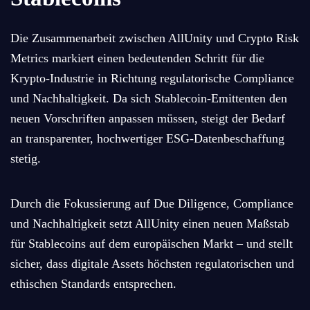
Die Zusammenarbeit zwischen AllUnity und Crypto Risk
Metrics markiert einen bedeutenden Schritt für die
Krypto-Industrie in Richtung regulatorische Compliance
und Nachhaltigkeit. Da sich Stablecoin-Emittenten den
neuen Vorschriften anpassen müssen, steigt der Bedarf
an transparenter, hochwertiger ESG-Datenbeschaffung
stetig.
Durch die Fokussierung auf Due Diligence, Compliance
und Nachhaltigkeit setzt AllUnity einen neuen Maßstab
für Stablecoins auf dem europäischen Markt – und stellt
sicher, dass digitale Assets höchsten regulatorischen und
ethischen Standards entsprechen.