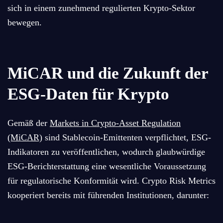
sich in einem zunehmend regulierten Krypto-Sektor
bewegen.
MiCAR und die Zukunft der
ESG-Daten für Krypto
Gemäß der
Markets in Crypto-Asset Regulation
(MiCAR)
sind Stablecoin-Emittenten verpflichtet, ESG-
Indikatoren zu veröffentlichen, wodurch glaubwürdige
ESG-Berichterstattung eine wesentliche Voraussetzung
für regulatorische Konformität wird. Crypto Risk Metrics
kooperiert bereits mit führenden Institutionen, darunter: