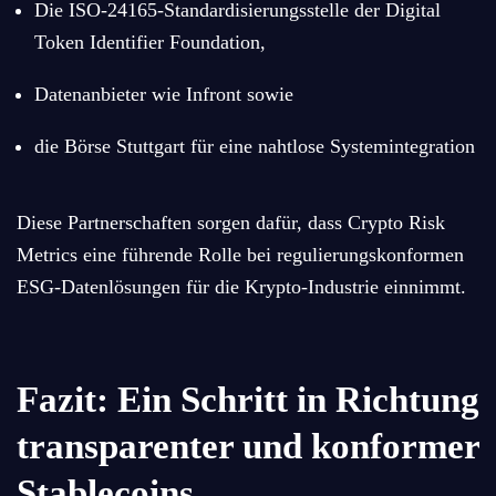
Die ISO-24165-Standardisierungsstelle der Digital
Token Identifier Foundation,
Datenanbieter wie Infront sowie
die Börse Stuttgart für eine nahtlose Systemintegration
Diese Partnerschaften sorgen dafür, dass Crypto Risk
Metrics eine führende Rolle bei regulierungskonformen
ESG-Datenlösungen für die Krypto-Industrie einnimmt.
Fazit: Ein Schritt in Richtung
transparenter und konformer
Stablecoins