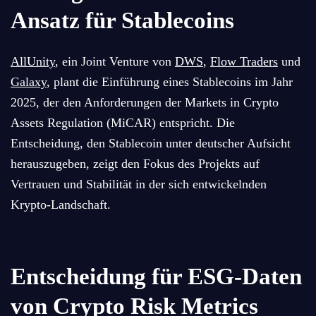
Ansatz für Stablecoins
AllUnity
, ein Joint Venture von
DWS
,
Flow Traders
und
Galaxy
, plant die Einführung eines Stablecoins im Jahr
2025, der den Anforderungen der Markets in Crypto
Assets Regulation (MiCAR) entspricht. Die
Entscheidung, den Stablecoin unter deutscher Aufsicht
herauszugeben, zeigt den Fokus des Projekts auf
Vertrauen und Stabilität in der sich entwickelnden
Krypto-Landschaft.
Entscheidung für ESG-Daten
von Crypto Risk Metrics