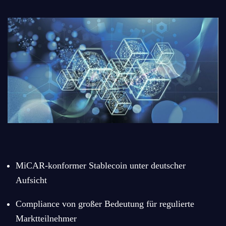
MiCAR-konformer Stablecoin unter deutscher
Aufsicht
Compliance von großer Bedeutung für regulierte
Marktteilnehmer