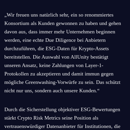
„Wir freuen uns natürlich sehr, ein so renommiertes
Konsortium als Kunden gewonnen zu haben und gehen
davon aus, dass immer mehr Unternehmen beginnen
werden, eine echte Due Diligence bei Anbietern
durchzuführen, die ESG-Daten für Krypto-Assets
bereitstellen. Die Auswahl von AllUnity bestätigt
unseren Ansatz, keine Zahlungen von Layer-1-
Protokollen zu akzeptieren und damit immun gegen
mögliche Greenwashing-Vorwürfe zu sein. Das schützt
nicht nur uns, sondern auch unsere Kunden.“
Durch die Sicherstellung objektiver ESG-Bewertungen
stärkt Crypto Risk Metrics seine Position als
vertrauenswürdiger Datenanbieter für Institutionen, die