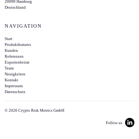
20099 Hamburg
Deutschland
NAVIGATION
Start
Produktfeatures
Kunden
Referenzen
Expertenbeirat
Team
Neuigkeiten
Kontakt
Impressum
Datenschutz
©
2026
Crypto Risk Metrics GmbH
Follow us