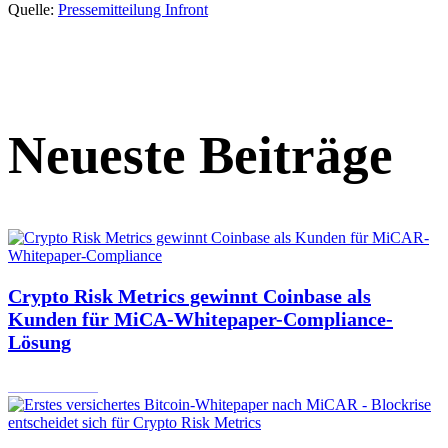
Quelle:
Pressemitteilung Infront
Neueste Beiträge
Crypto Risk Metrics gewinnt Coinbase als
Kunden für MiCA-Whitepaper-Compliance-
Lösung
12.08.2025