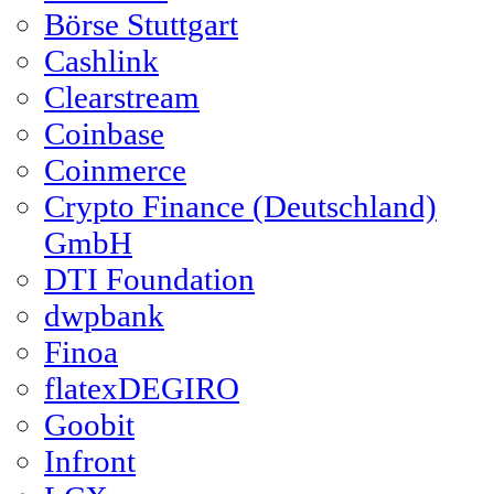
Börse Stuttgart
Cashlink
Clearstream
Coinbase
Coinmerce
Crypto Finance (Deutschland)
GmbH
DTI Foundation
dwpbank
Finoa
flatexDEGIRO
Goobit
Infront