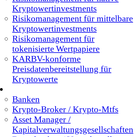
Kryptowertinvestments
Risikomanagement für mittelbare
Kryptowertinvestments
Risikomanagement für
tokenisierte Wertpapiere
KARBV-konforme
Preisdatenbereitstellung für
Kryptowerte
Kunden
Banken
Krypto-Broker / Krypto-Mtfs
Asset Manager /
Kapitalverwaltungsgesellschaften