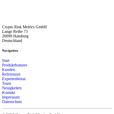
Crypto Risk Metrics GmbH
Lange Reihe 73
20099 Hamburg
Deutschland
Navigation
Start
Produktfeatures
Kunden
Referenzen
Expertenbeirat
Team
Neuigkeiten
Kontakt
Impressum
Datenschutz