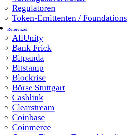
Regulatoren
Token-Emittenten / Foundations
Referenzen
AllUnity
Bank Frick
Bitpanda
Bitstamp
Blockrise
Börse Stuttgart
Cashlink
Clearstream
Coinbase
Coinmerce