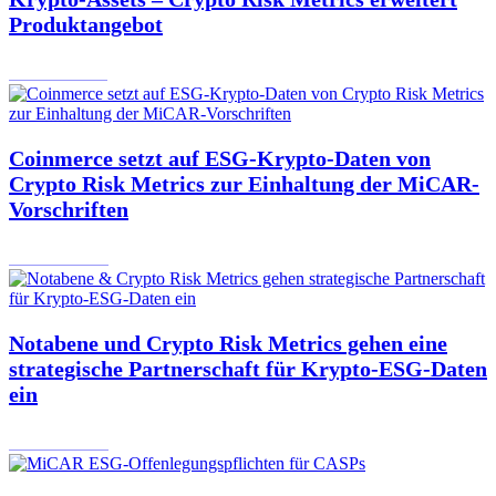
Produktangebot
12.11.2024
Coinmerce setzt auf ESG-Krypto-Daten von
Crypto Risk Metrics zur Einhaltung der MiCAR-
Vorschriften
31.10.2024
Notabene und Crypto Risk Metrics gehen eine
strategische Partnerschaft für Krypto-ESG-Daten
ein
30.10.2024