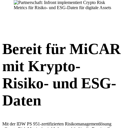
Bereit für MiCAR
mit Krypto-
Risiko- und ESG-
Daten
Mit der IDW PS 951-zertifizierten Risikomanagementlösung