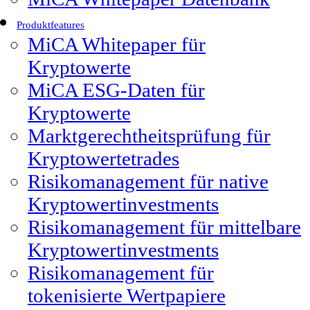
Produktfeatures
MiCA Whitepaper für
Kryptowerte
MiCA ESG-Daten für
Kryptowerte
Marktgerechtheitsprüfung für
Kryptowertetrades
Risikomanagement für native
Kryptowertinvestments
Risikomanagement für mittelbare
Kryptowertinvestments
Risikomanagement für
tokenisierte Wertpapiere