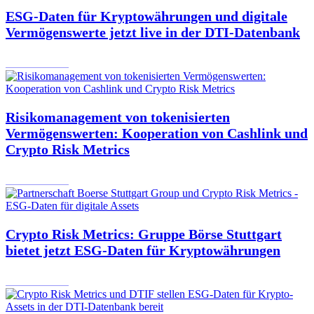
ESG-Daten für Kryptowährungen und digitale
Vermögenswerte jetzt live in der DTI-Datenbank
31.07.2024
Risikomanagement von tokenisierten
Vermögenswerten: Kooperation von Cashlink und
Crypto Risk Metrics
10.07.2024
Crypto Risk Metrics: Gruppe Börse Stuttgart
bietet jetzt ESG-Daten für Kryptowährungen
08.07.2024