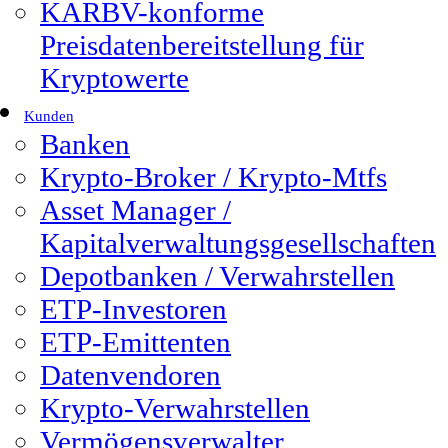
KARBV-konforme
Preisdatenbereitstellung für
Kryptowerte
Kunden
Banken
Krypto-Broker / Krypto-Mtfs
Asset Manager /
Kapitalverwaltungsgesellschaften
Depotbanken / Verwahrstellen
ETP-Investoren
ETP-Emittenten
Datenvendoren
Krypto-Verwahrstellen
Vermögensverwalter