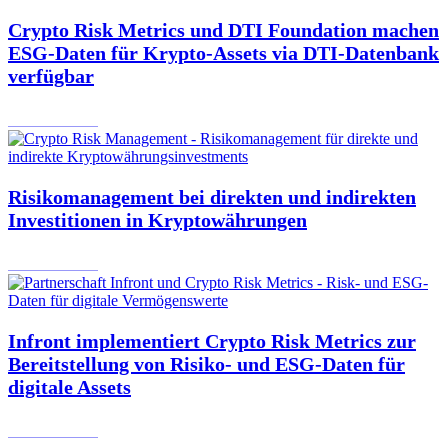
Crypto Risk Metrics und DTI Foundation machen
ESG-Daten für Krypto-Assets via DTI-Datenbank
verfügbar
26.06.2024
Risikomanagement bei direkten und indirekten
Investitionen in Kryptowährungen
23.06.2024
Infront implementiert Crypto Risk Metrics zur
Bereitstellung von Risiko- und ESG-Daten für
digitale Assets
28.02.2024