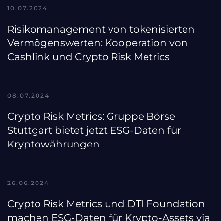
10.07.2024
Risikomanagement von tokenisierten
Vermögenswerten: Kooperation von
Cashlink und Crypto Risk Metrics
08.07.2024
Crypto Risk Metrics: Gruppe Börse
Stuttgart bietet jetzt ESG-Daten für
Kryptowährungen
26.06.2024
Crypto Risk Metrics und DTI Foundation
machen ESG-Daten für Krypto-Assets via