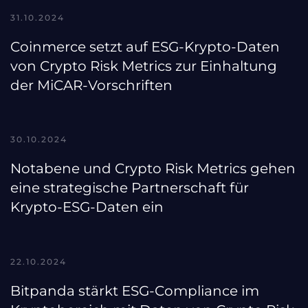
31.10.2024
Coinmerce setzt auf ESG-Krypto-Daten
von Crypto Risk Metrics zur Einhaltung
der MiCAR-Vorschriften
30.10.2024
Notabene und Crypto Risk Metrics gehen
eine strategische Partnerschaft für
Krypto-ESG-Daten ein
22.10.2024
Bitpanda stärkt ESG-Compliance im