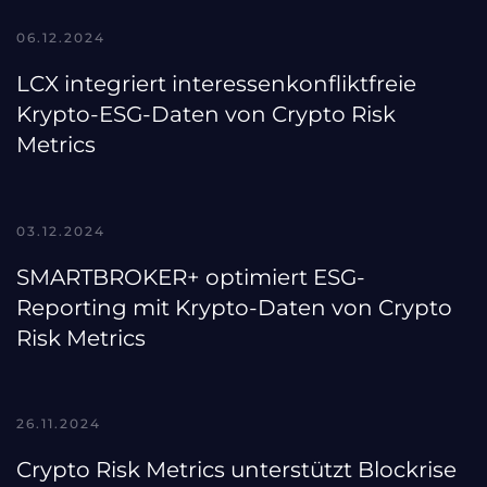
06.12.2024
LCX integriert interessenkonfliktfreie
Krypto-ESG-Daten von Crypto Risk
Metrics
03.12.2024
SMARTBROKER+ optimiert ESG-
Reporting mit Krypto-Daten von Crypto
Risk Metrics
26.11.2024
Crypto Risk Metrics unterstützt Blockrise