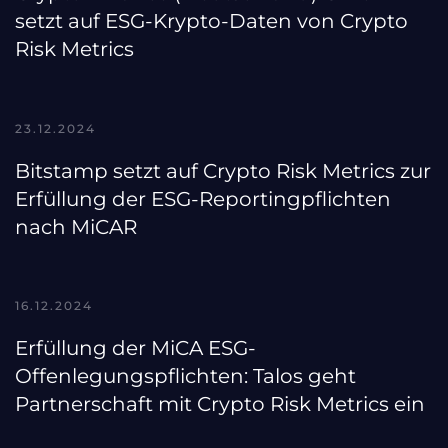
setzt auf ESG-Krypto-Daten von Crypto
Risk Metrics
23.12.2024
Bitstamp setzt auf Crypto Risk Metrics zur
Erfüllung der ESG-Reportingpflichten
nach MiCAR
16.12.2024
Erfüllung der MiCA ESG-
Offenlegungspflichten: Talos geht
Partnerschaft mit Crypto Risk Metrics ein