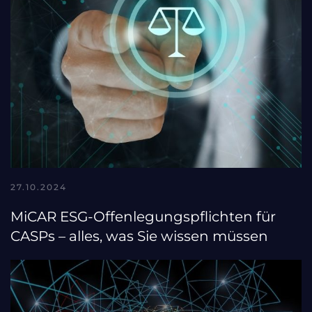
27.10.2024
MiCAR ESG-Offenlegungspflichten für
CASPs – alles, was Sie wissen müssen