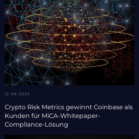
12.08.2025
Crypto Risk Metrics gewinnt Coinbase als
Kunden für MiCA-Whitepaper-
Compliance-Lösung