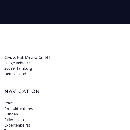
Crypto Risk Metrics GmbH
Lange Reihe 73
20099 Hamburg
Deutschland
NAVIGATION
Start
Produktfeatures
Kunden
Referenzen
Expertenbeirat