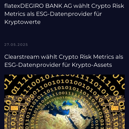
flatexDEGIRO BANK AG wählt Crypto Risk
Metrics als ESG-Datenprovider für
Kryptowerte
27.05.2025
Clearstream wählt Crypto Risk Metrics als
ESG-Datenprovider für Krypto-Assets