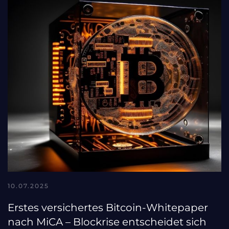
10.07.2025
Erstes versichertes Bitcoin-Whitepaper
nach MiCA – Blockrise entscheidet sich