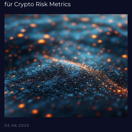
für Crypto Risk Metrics
02.06.2025