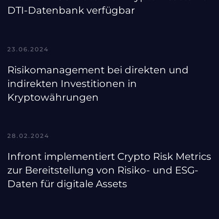
DTI-Datenbank verfügbar
23.06.2024
Risikomanagement bei direkten und
indirekten Investitionen in
Kryptowährungen
28.02.2024
Infront implementiert Crypto Risk Metrics
zur Bereitstellung von Risiko- und ESG-
Daten für digitale Assets