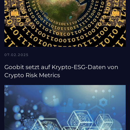
07.02.2025
Goobit setzt auf Krypto-ESG-Daten von
Crypto Risk Metrics