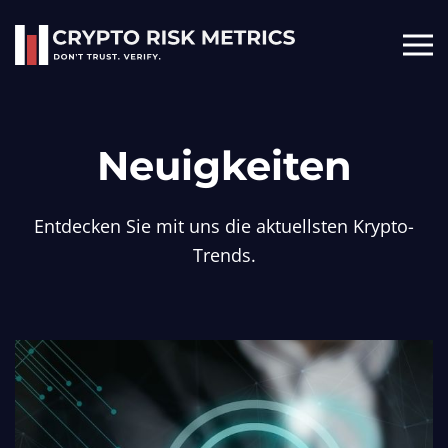
Skip to main content
Neuigkeiten
Entdecken Sie mit uns die aktuellsten Krypto-
Trends.