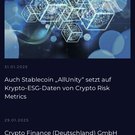
31.01.2025
Auch Stablecoin „AllUnity“ setzt auf
Krypto-ESG-Daten von Crypto Risk
Metrics
29.01.2025
Crypto Finance (Deutschland) GmbH