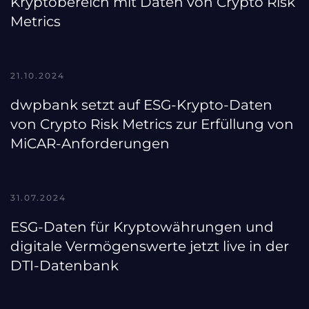
Kryptobereich mit Daten von Crypto Risk
Metrics
21.10.2024
dwpbank setzt auf ESG-Krypto-Daten
von Crypto Risk Metrics zur Erfüllung von
MiCAR-Anforderungen
31.07.2024
ESG-Daten für Kryptowährungen und
digitale Vermögenswerte jetzt live in der
DTI-Datenbank