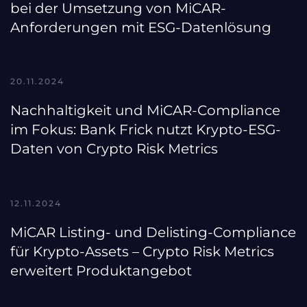
bei der Umsetzung von MiCAR-
Anforderungen mit ESG-Datenlösung
20.11.2024
Nachhaltigkeit und MiCAR-Compliance
im Fokus: Bank Frick nutzt Krypto-ESG-
Daten von Crypto Risk Metrics
12.11.2024
MiCAR Listing- und Delisting-Compliance
für Krypto-Assets – Crypto Risk Metrics
erweitert Produktangebot