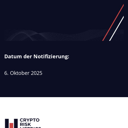
Datum der Notifizierung:
6. Oktober 2025