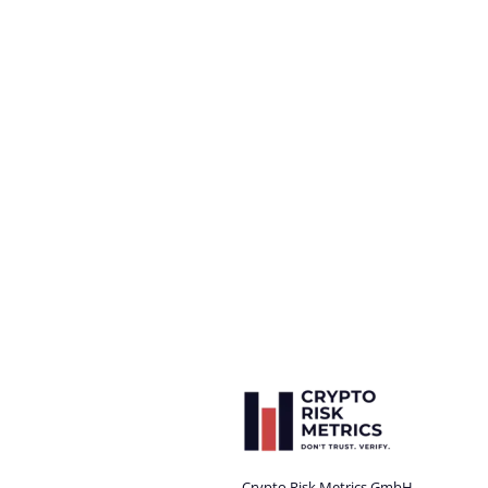
Crypto Risk Metrics GmbH