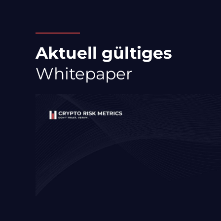
Aktuell
gültiges
Whitepaper