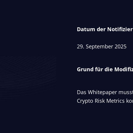
Datum der Notifizie
29. September 2025
Grund für die Modifi
Das Whitepaper musste
Crypto Risk Metrics ko