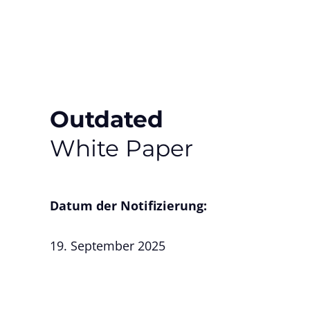
Outdated
White Paper
Datum der Notifizierung:
19. September 2025