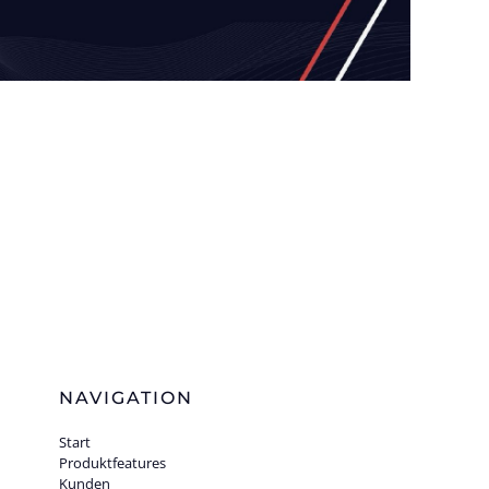
NAVIGATION
Start
Produktfeatures
Kunden