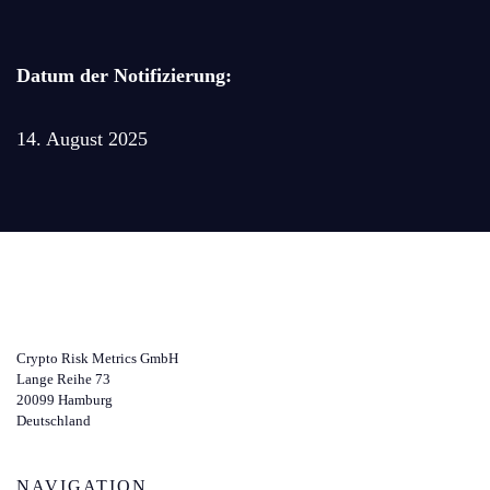
Datum der Notifizierung:
14. August 2025
Crypto Risk Metrics GmbH
Lange Reihe 73
20099 Hamburg
Deutschland
NAVIGATION