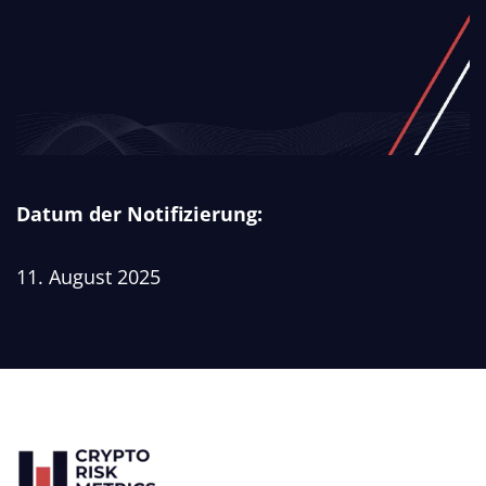
Datum der Notifizierung:
11. August 2025