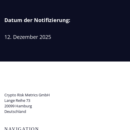
Datum der Notifizierung:
12. Dezember 2025
Crypto Risk Metrics GmbH
Lange Reihe 73
20099 Hamburg
Deutschland
NAVIGATION